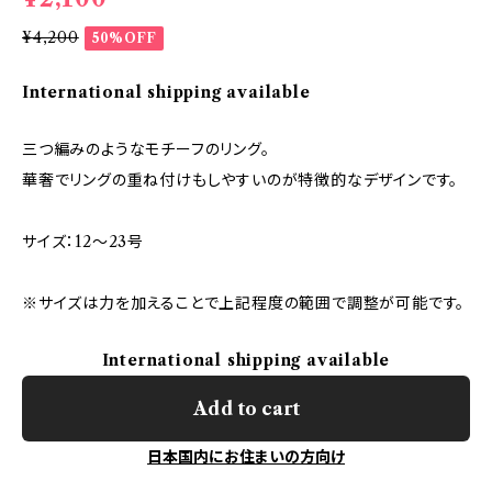
¥4,200
50%OFF
International shipping available
三つ編みのようなモチーフのリング。
華奢でリングの重ね付けもしやすいのが特徴的なデザインです。
サイズ：12〜23号
※サイズは力を加えることで上記程度の範囲で調整が可能です。
International shipping available
Add to cart
日本国内にお住まいの方向け