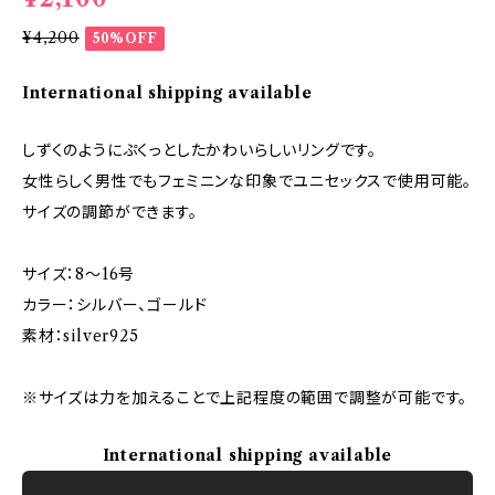
¥4,200
50%OFF
International shipping available
しずくのようにぷくっとしたかわいらしいリングです。
女性らしく男性でもフェミニンな印象でユニセックスで使用可能。
サイズの調節ができます。
サイズ：8～16号
カラー：シルバー、ゴールド
素材：silver925
※サイズは力を加えることで上記程度の範囲で調整が可能です。
International shipping available