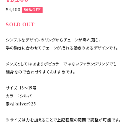
¥4,400
50%OFF
SOLD OUT
シンプルなデザインのリングからチェーンが零れ落ち、
手の動きに合わせてチェーンが揺れる動きのあるデザインです。
メンズとしてはあまりポピュラーではないファランジリングでも
細身なので合わせやすくおすすめです。
サイズ：13～19号
カラー：シルバー
素材：silver925
※サイズは力を加えることで上記程度の範囲で調整が可能です。