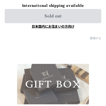
International shipping available
Sold out
日本国内にお住まいの方向け
通報する