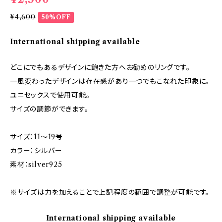
¥4,600
50%OFF
International shipping available
どこにでもあるデザインに飽きた方へお勧めのリングです。
一風変わったデザインは存在感があり一つでもこなれた印象に。
ユニセックスで使用可能。
サイズの調節ができます。
サイズ：11～19号
カラー：シルバー
素材：silver925
※サイズは力を加えることで上記程度の範囲で調整が可能です。
International shipping available