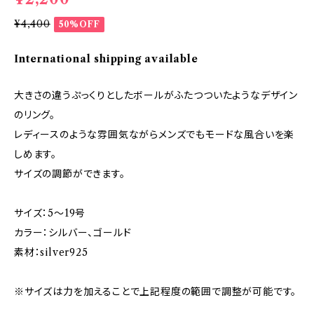
¥4,400
50%OFF
International shipping available
大きさの違うぷっくりとしたボールがふたつついたようなデザイン
のリング。
レディースのような雰囲気ながらメンズでもモードな風合いを楽
しめます。
サイズの調節ができます。
サイズ：5～19号
カラー：シルバー、ゴールド
素材：silver925
※サイズは力を加えることで上記程度の範囲で調整が可能です。