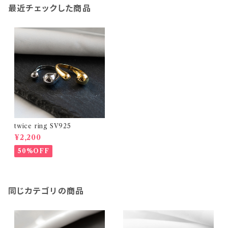
最近チェックした商品
twice ring SV925
¥2,200
50%OFF
同じカテゴリの商品