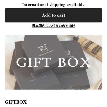
International shipping available
Add to cart
日本国内にお住まいの方向け
GIFTBOX