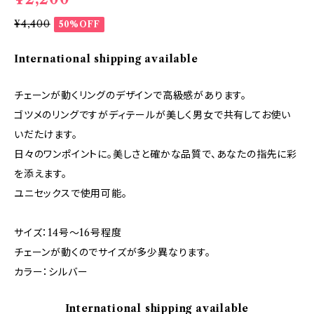
¥4,400
50%OFF
International shipping available
チェーンが動くリングのデザインで高級感があります。
ゴツメのリングですがディテールが美しく男女で共有してお使い
いだたけます。
日々のワンポイントに。美しさと確かな品質で、あなたの指先に彩
を添えます。
ユニセックスで使用可能。
サイズ：14号〜16号程度
チェーンが動くのでサイズが多少異なります。
カラー：シルバー
International shipping available