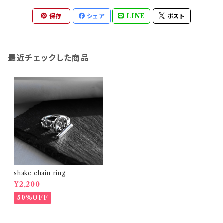
保存
シェア
LINE
ポスト
最近チェックした商品
shake chain ring
¥2,200
50%OFF